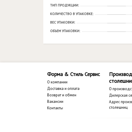
ТИП ПРОДУКЦИИ:
КОЛИЧЕСТВО В УПАКОВКЕ:
ВЕС УПАКОВКИ:
ОБЪЕМ УПАКОВКИ:
Форма & Стиль Сервис
Производ
столешни
О компании
Доставка и оплата
О производс
Возврат и обмен
Дилерская се
Вакансии
Адрес произ
столешниц
Контакты