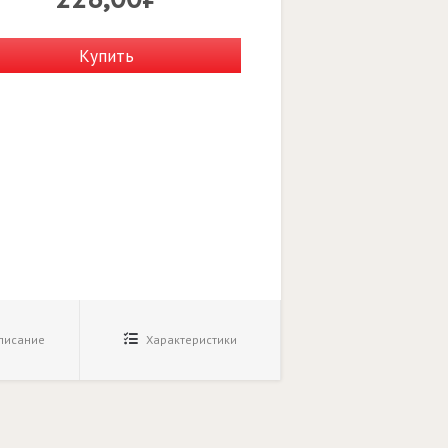
Купить
исание
Характеристики