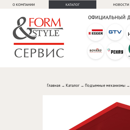
О КОМПАНИИ
КАТАЛОГ
НОВОСТИ
ОФИЦИАЛЬНЫЙ 
Главная
→
Каталог
→
Подъемные механизмы