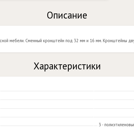
Описание
пусной мебели. Сменный кронштейн под 32 мм и 16 мм. Кронштейны дв
Характеристики
3 - полиэтиленовы