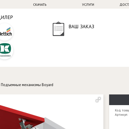
СКАЧАТЬ
УСЛУГИ
ДОСТ
ДИЛЕР
ВАШ ЗАКАЗ
→
Подъемные механизмы Boyard
Код това
Артикул: