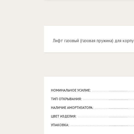
Лифт газовый (газовая пружина) для кор
НОМИНАЛЬНОЕ УСИЛИЕ:
ТИП ОТКРЫВАНИЯ:
НАЛИЧИЕ АМОРТИЗАТОРА:
ЦВЕТ ИЗДЕЛИЯ:
УПАКОВКА: