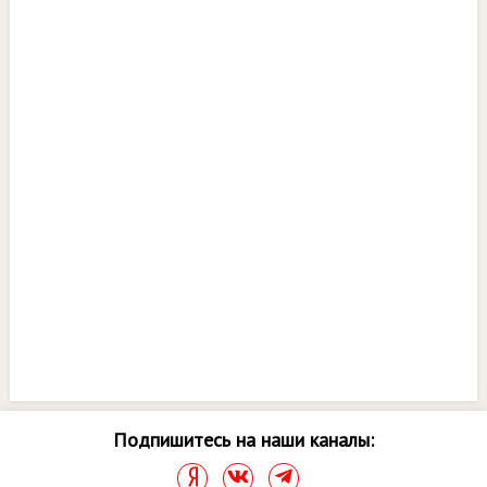
Подпишитесь на наши каналы: