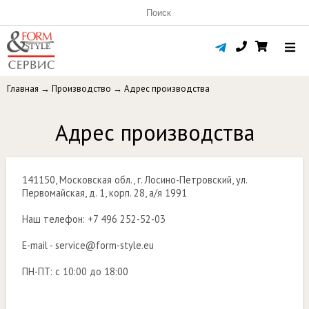
Главная
→
Производство
→ Адрес производства
Адрес производства
141150, Московская обл., г. Лосино-Петровский, ул.
Первомайская, д. 1, корп. 28, а/я 1991
Наш телефон: +7 496 252-52-03
E-mail - service@form-style.eu
ПН-ПТ: с 10:00 до 18:00