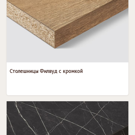
Столешницы Филвуд с кромкой