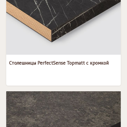
Столешницы PerfectSense Topmatt с кромкой