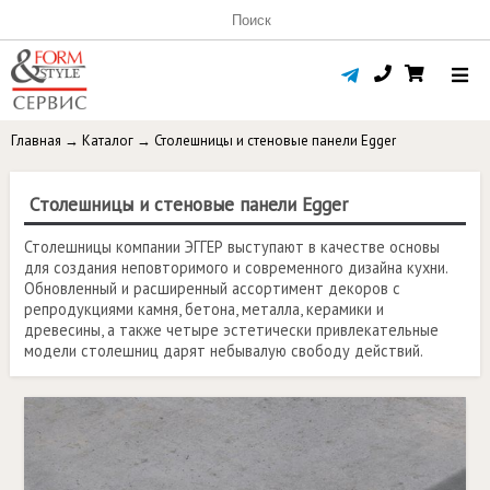
Главная
→
Каталог
→
Столешницы и стеновые панели Egger
Столешницы и стеновые панели Egger
Столешницы компании ЭГГЕР выступают в качестве основы
для создания неповторимого и современного дизайна кухни.
Обновленный и расширенный ассортимент декоров с
репродукциями камня, бетона, металла, керамики и
древесины, а также четыре эстетически привлекательные
модели столешниц дарят небывалую свободу действий.