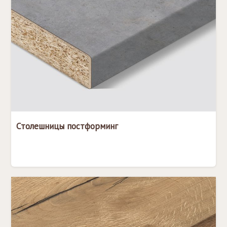
Столешницы постформинг