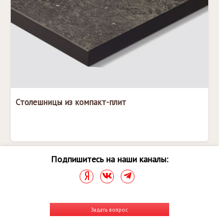
Столешницы из компакт-плит
Подпишитесь на наши каналы:
Задать вопрос