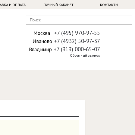
АВКА И ОПЛАТА
ЛИЧНЫЙ КАБИНЕТ
КОНТАКТЫ
+7 (495) 970-97-55
Москва
+7 (4932) 50-97-37
Иваново
+7 (919) 000-65-07
Владимир
Обратный звонок