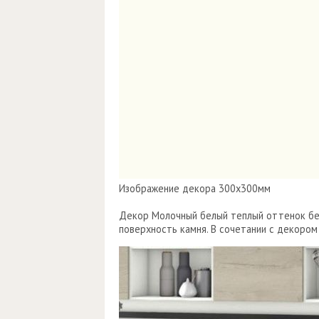
Изображение декора 300х300мм
Декор Молочный белый теплый оттенок бе
поверхность камня. В сочетании с декором