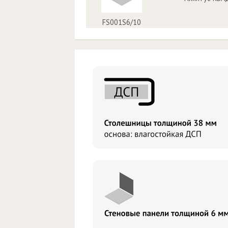
FS001S6/10