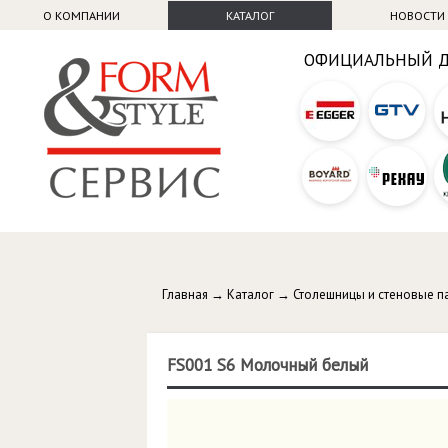
О КОМПАНИИ
КАТАЛОГ
НОВОСТИ
ОФИЦИАЛЬНЫЙ 
Главная
→
Каталог
→
Столешницы и стеновые п
FS001 S6 Молочный белый