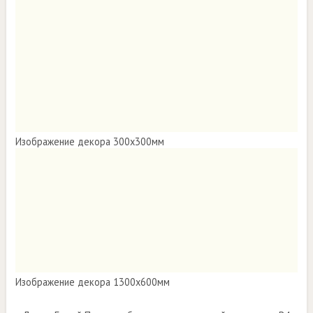
Изображение декора 300х300мм
Изображение декора 1300х600мм