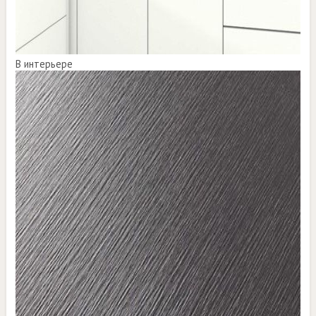
В интерьере