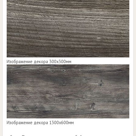
Изображение декора 300х300мм
Изображение декора 1300х600мм