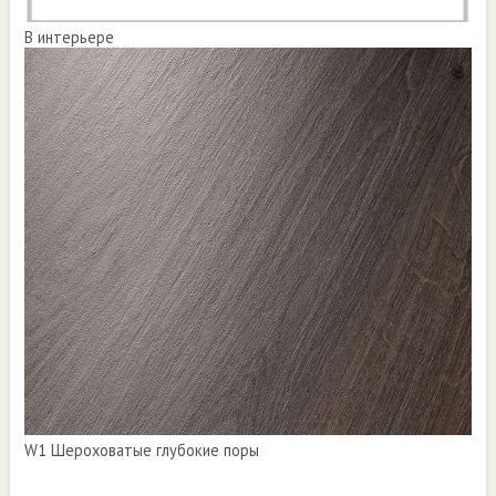
В интерьере
W1 Шероховатые глубокие поры