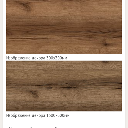
Изображение декора 300х300мм
Изображение декора 1300х600мм