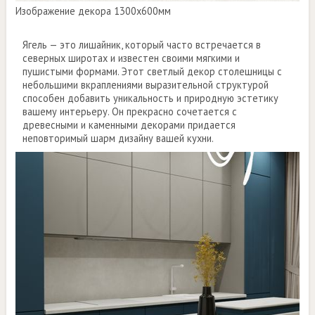
Изображение декора 1300х600мм
Ягель — это лишайник, который часто встречается в
северных широтах и известен своими мягкими и
пушистыми формами. Этот светлый декор столешницы с
небольшими вкраплениями выразительной структурой
способен добавить уникальность и природную эстетику
вашему интерьеру. Он прекрасно сочетается с
древесными и каменными декорами придается
неповторимый шарм дизайну вашей кухни.