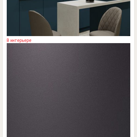
В интерьере