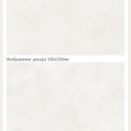
Изображение декора 300х300мм