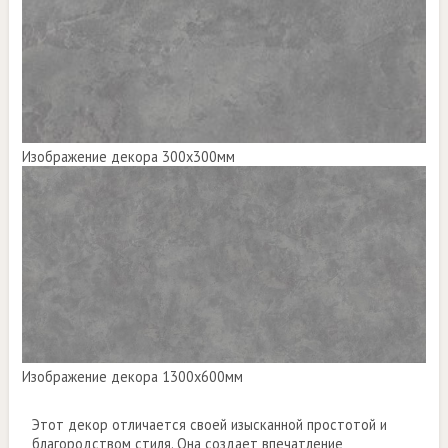
Изображение декора 300х300мм
Изображение декора 1300х600мм
Этот декор отличается своей изысканной простотой и
благородством стиля. Она создает впечатление