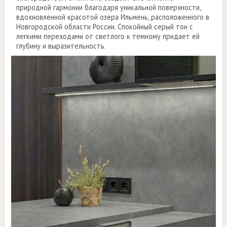
природной гармонии благодаря уникальной поверхности,
вдохновленной красотой озера Ильмень, расположенного в
Новгородской области России. Спокойный серый тон с
легкими переходами от светлого к темному придает ей
глубину и выразительность.