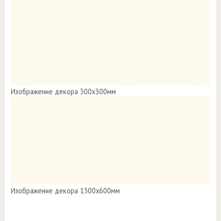
Изображение декора 300х300мм
Изображение декора 1300х600мм