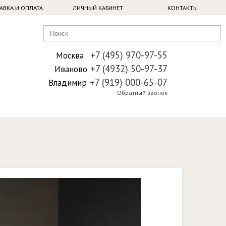
АВКА И ОПЛАТА
ЛИЧНЫЙ КАБИНЕТ
КОНТАКТЫ
+7 (495) 970-97-55
Москва
+7 (4932) 50-97-37
Иваново
+7 (919) 000-65-07
Владимир
Обратный звонок