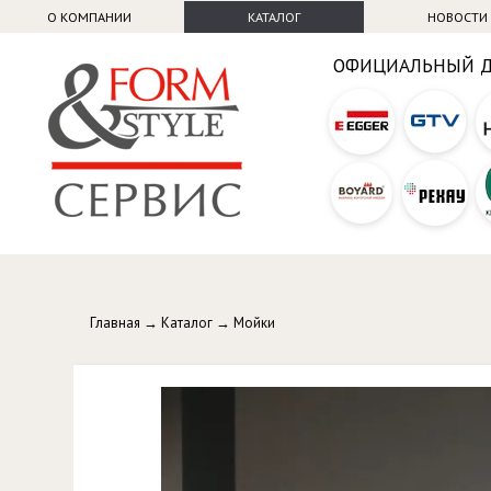
О КОМПАНИИ
КАТАЛОГ
НОВОСТИ
ОФИЦИАЛЬНЫЙ 
Главная
→
Каталог
→
Мойки