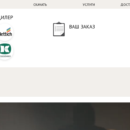
СКАЧАТЬ
УСЛУГИ
ДОСТ
ДИЛЕР
ВАШ ЗАКАЗ