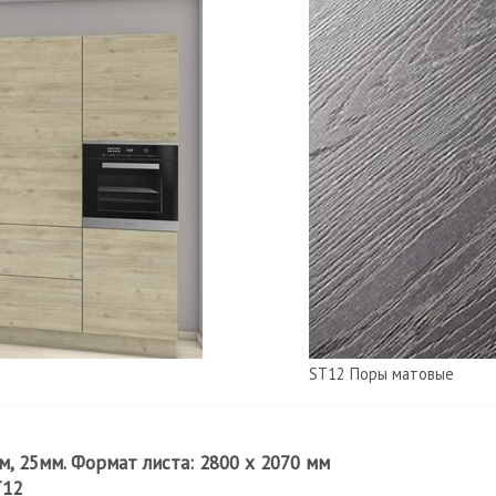
ST12 Поры матовые
, 25мм. Формат листа: 2800 х 2070 мм
T12