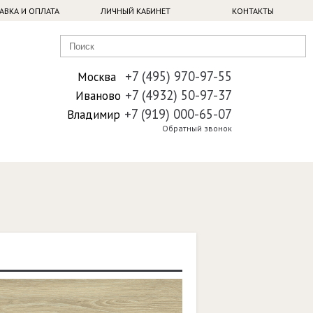
АВКА И ОПЛАТА
ЛИЧНЫЙ КАБИНЕТ
КОНТАКТЫ
+7 (495) 970-97-55
Москва
+7 (4932) 50-97-37
Иваново
+7 (919) 000-65-07
Владимир
Обратный звонок