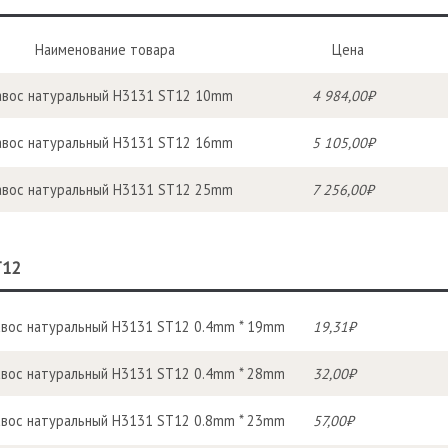
Наименование товара
Цена
вос натуральный H3131 ST12 10mm
4 984,00₽
вос натуральный H3131 ST12 16mm
5 105,00₽
вос натуральный H3131 ST12 25mm
7 256,00₽
T12
вос натуральный H3131 ST12 0.4mm * 19mm
19,31₽
вос натуральный H3131 ST12 0.4mm * 28mm
32,00₽
вос натуральный H3131 ST12 0.8mm * 23mm
57,00₽