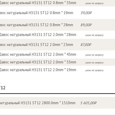
Давос натуральный H3131 ST12 0.8mm * 35mm
цена по запросу
вос натуральный H3131 ST12 0.8mm * 19mm
39,00₽
вос натуральный H3131 ST12 0.8mm * 28mm
89,00₽
Давос натуральный H3131 ST12 2.0mm * 28mm
цена по запросу
вос натуральный H3131 ST12 2.0mm * 23mm
87,00₽
Давос натуральный H3131 ST12 2.0mm * 43mm
цена по запросу
Давос натуральный H3131 ST12 2.0mm * 35mm
цена по запросу
Давос натуральный H3131 ST12 2.0mm * 19mm
цена по запросу
R
T12
натуральный H3131 ST12 2800.0mm * 1310mm
5 605,00₽