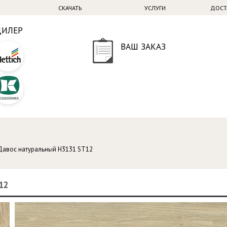
СКАЧАТЬ
УСЛУГИ
ДОСТ
ДИЛЕР
ВАШ ЗАКАЗ
Давос натуральный H3131 ST12
12