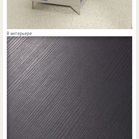
В интерьере