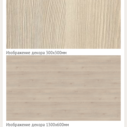
Изображение декора 300х300мм
Изображение декора 1300х600мм