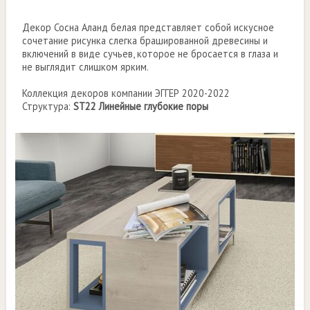
Декор Сосна Аланд белая представляет собой искусное
сочетание рисунка слегка брашированной древесины и
включений в виде сучьев, которое не бросается в глаза и
не выглядит слишком ярким.
Коллекция декоров компании ЭГГЕР 2020-2022
Структура:
ST22 Линейные глубокие поры