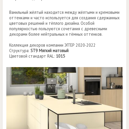
Ванильный жёлтый находится между жёлтыми и кремовыми
оттенками и часто используется для создания сдержанных
цветовых решений и тёплого дизайна. Особой
популярностью пользуются сочетания с древесными
декорами более нейтральных и тёмных оттенков.
Коллекция декоров компании ЭГГЕР 2020-2022
Структура:
ST9 Мягкий матовый
Цветовой стандарт RAL:
1015