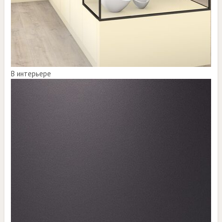
В интерьере