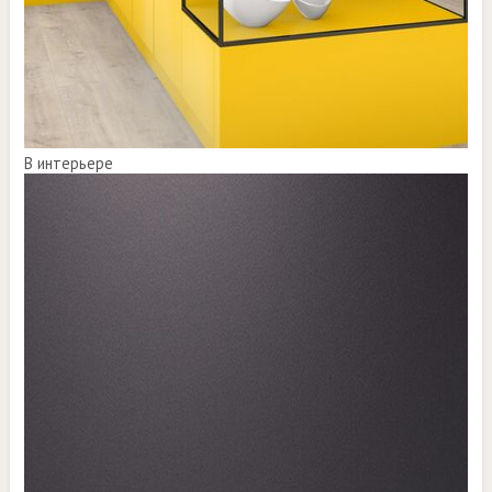
В интерьере