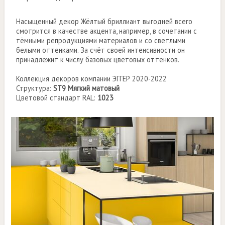
Насыщенный декор Жёлтый бриллиант выгодней всего
смотрится в качестве акцента, например, в сочетании с
тёмными репродукциями материалов и со светлыми
белыми оттенками. За счёт своей интенсивности он
принадлежит к числу базовых цветовых оттенков.
Коллекция декоров компании ЭГГЕР 2020-2022
Структура:
ST9 Мягкий матовый
Цветовой стандарт RAL:
1023