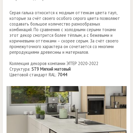
Серая галька относится к модным оттенкам цвета тауп,
которые за счёт своего особого серого цвета позволяют
создавать большое количество разнообразных
комбинаций. По сравнению с холодными серыми тонами
этот декор смотрится более тёплым, а с бежевыми и
коричневыми оттенками – скорее серым. За счёт своего
промежуточного характера он сочетается со многими
репродукциями древесины и материалов.
Коллекция декоров компании ЭГГЕР 2020-2022
Структура:
ST9 Мягкий матовый
Цветовой стандарт RAL:
7044