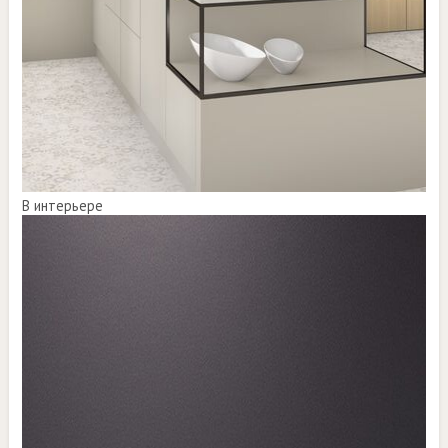
В интерьере