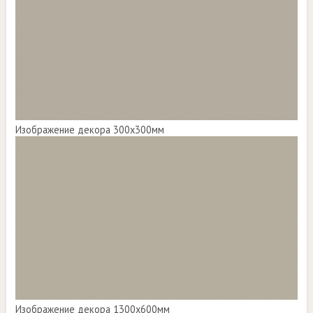
Изображение декора 300х300мм
Изображение декора 1300х600мм