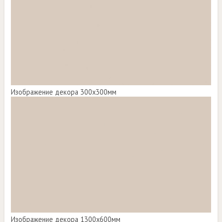
Изображение декора 300х300мм
Изображение декора 1300х600мм