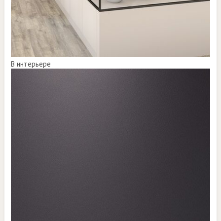
В интерьере