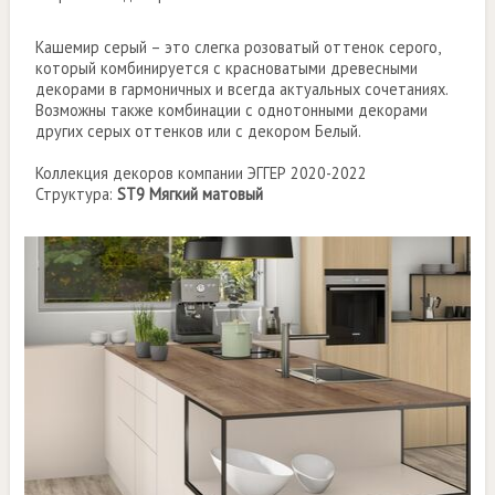
Кашемир серый – это слегка розоватый оттенок серого,
который комбинируется с красноватыми древесными
декорами в гармоничных и всегда актуальных сочетаниях.
Возможны также комбинации с однотонными декорами
других серых оттенков или с декором Белый.
Коллекция декоров компании ЭГГЕР 2020-2022
Структура:
ST9 Мягкий матовый