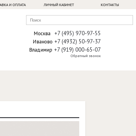
АВКА И ОПЛАТА
ЛИЧНЫЙ КАБИНЕТ
КОНТАКТЫ
+7 (495) 970-97-55
Москва
+7 (4932) 50-97-37
Иваново
+7 (919) 000-65-07
Владимир
Обратный звонок