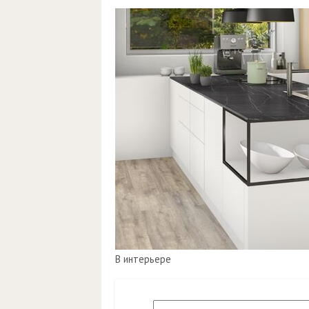
В интерьере