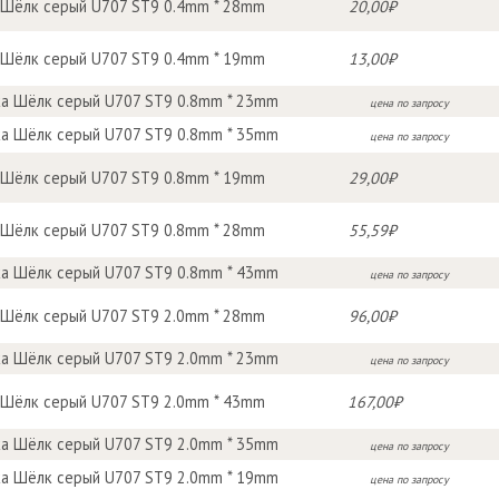
 Шёлк серый U707 ST9 0.4mm * 28mm
20,00₽
 Шёлк серый U707 ST9 0.4mm * 19mm
13,00₽
а Шёлк серый U707 ST9 0.8mm * 23mm
цена по запросу
а Шёлк серый U707 ST9 0.8mm * 35mm
цена по запросу
 Шёлк серый U707 ST9 0.8mm * 19mm
29,00₽
 Шёлк серый U707 ST9 0.8mm * 28mm
55,59₽
а Шёлк серый U707 ST9 0.8mm * 43mm
цена по запросу
 Шёлк серый U707 ST9 2.0mm * 28mm
96,00₽
а Шёлк серый U707 ST9 2.0mm * 23mm
цена по запросу
 Шёлк серый U707 ST9 2.0mm * 43mm
167,00₽
а Шёлк серый U707 ST9 2.0mm * 35mm
цена по запросу
а Шёлк серый U707 ST9 2.0mm * 19mm
цена по запросу