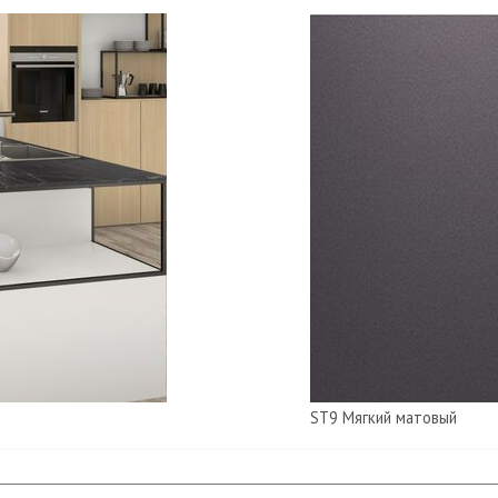
ST9 Мягкий матовый