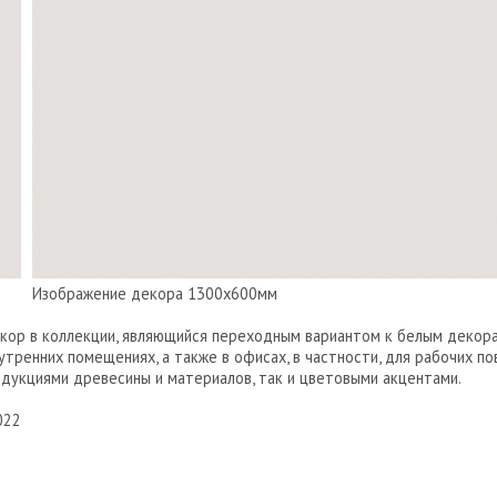
Изображение декора 1300х600мм
кор в коллекции, являющийся переходным вариантом к белым декор
тренних помещениях, а также в офисах, в частности, для рабочих п
дукциями древесины и материалов, так и цветовыми акцентами.
022