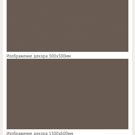
Изображение декора 300х300мм
Изображение декора 1300х600мм