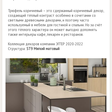
Трюфель коричневый – это сдержанный коричневый декор,
создающий тёплый контраст особенно в сочетании со
светлыми древесными декорами, и поэтому часто
используемый в мебели для гостиной и спальни. Но за счёт
этого тёплого характера он может выгодно дополнять
также интерьеры кафе, пекарен и ресторанов.
Коллекция декоров компании ЭГГЕР 2020-2022
Структура:
ST9 Мягкий матовый