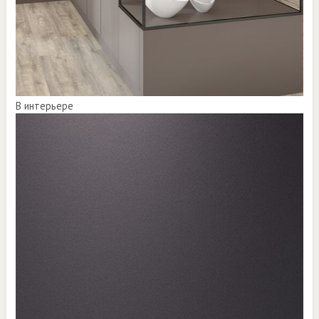
В интерьере