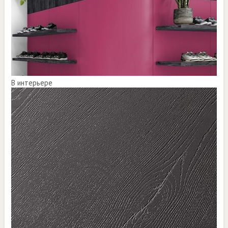
В интерьере