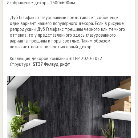
Изображение декора 1300х600мм
Дуб Галифакс глазурованный представляет собой ещё
один вариант нашего популярного декора. Если в рисунке
репродукции Дуб Галифакс трещины чёрного или тёмного
оттенка, то у представленного здесь глазурованного
варианта трещины и поры светлые. Таким образом
возникает почти полностью новый декор
Коллекция декоров компании ЭГГЕР 2020-2022
Структура:
ST37 Филвуд рифт