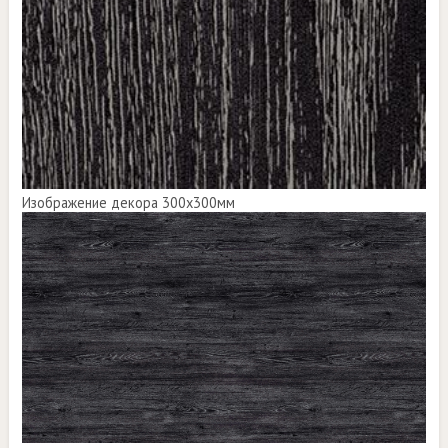
Изображение декора 300х300мм