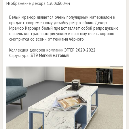
Изображение декора 1300х600мм
Белый мрамор является очень популярным материалом и
придаёт современному дизайну ретро-облик. Декор
Мрамор Каррара белый представляет собой репродукцию
с очень контрастным рисунком и поэтому очень хорошо
смотрится со всеми оттенками чёрного
Коллекция декоров компании ЭГГЕР 2020-2022
Структура:
ST9 Мягкий матовый