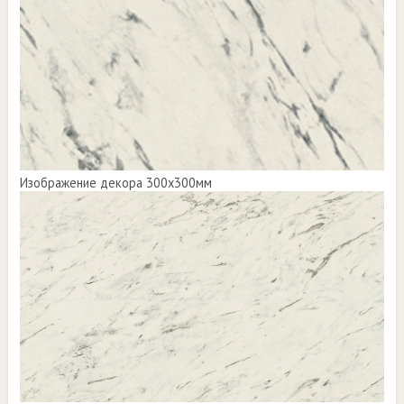
Изображение декора 300х300мм