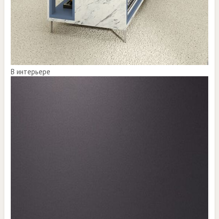
В интерьере