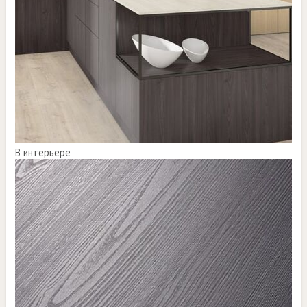
В интерьере