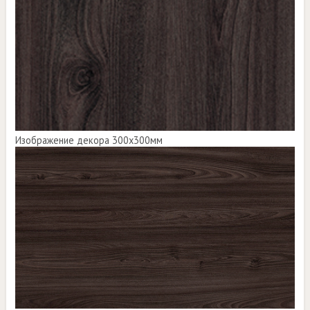
Изображение декора 300х300мм