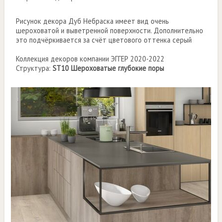
Рисунок декора Дуб Небраска имеет вид очень
шероховатой и выветренной поверхности. Дополнительно
это подчёркивается за счёт цветового оттенка серый
Коллекция декоров компании ЭГГЕР 2020-2022
Структура:
ST10 Шероховатые глубокие поры