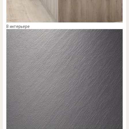
В интерьере