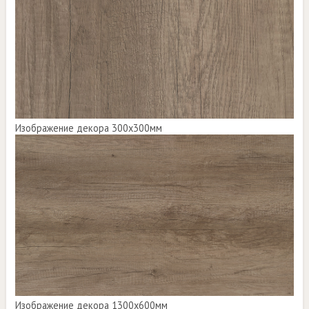
Изображение декора 300х300мм
Изображение декора 1300х600мм