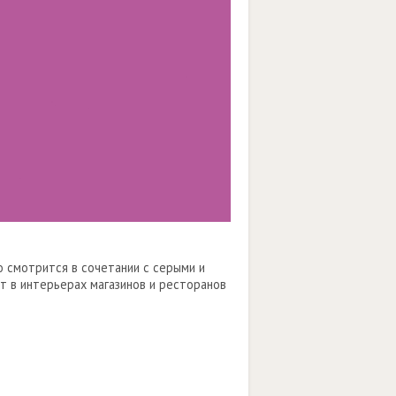
 смотрится в сочетании с серыми и
т в интерьерах магазинов и ресторанов