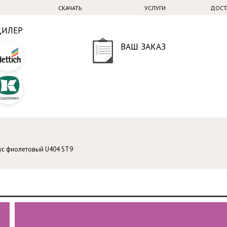
СКАЧАТЬ
УСЛУГИ
ДОСТ
ДИЛЕР
ВАШ ЗАКАЗ
ус фиолетовый U404 ST9