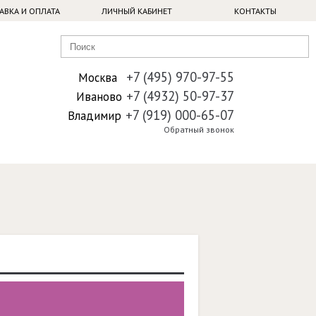
АВКА И ОПЛАТА
ЛИЧНЫЙ КАБИНЕТ
КОНТАКТЫ
+7 (495) 970-97-55
Москва
+7 (4932) 50-97-37
Иваново
+7 (919) 000-65-07
Владимир
Обратный звонок