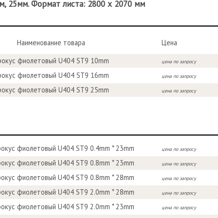
, 25мм. Формат листа: 2800 х 2070 мм
Наименование товара
Цена
рокус фиолетовый U404 ST9 10mm
цена по запросу
рокус фиолетовый U404 ST9 16mm
цена по запросу
рокус фиолетовый U404 ST9 25mm
цена по запросу
рокус фиолетовый U404 ST9 0.4mm * 23mm
цена по запросу
рокус фиолетовый U404 ST9 0.8mm * 23mm
цена по запросу
рокус фиолетовый U404 ST9 0.8mm * 28mm
цена по запросу
рокус фиолетовый U404 ST9 2.0mm * 28mm
цена по запросу
рокус фиолетовый U404 ST9 2.0mm * 23mm
цена по запросу