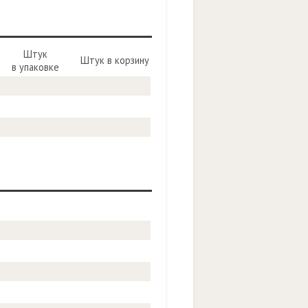
Штук
Штук в корзину
в упаковке