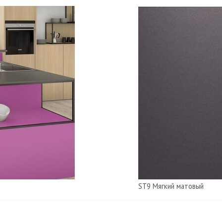
ST9 Мягкий матовый