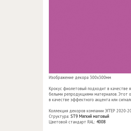
Изображение декора 300х300мм
Крокус фиолетовый подходит в качестве я
белыми репродукциями материалов. Этот о
в качестве эффектного акцента или сигнал
Коллекция декоров компании ЭГГЕР 2020-2
Структура:
ST9 Мягкий матовый
Цветовой стандарт RAL:
4008