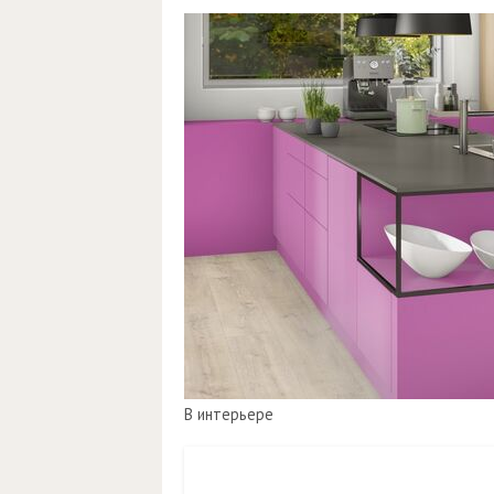
В интерьере