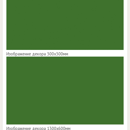
Изображение декора 300х300мм
Изображение декора 1300х600мм