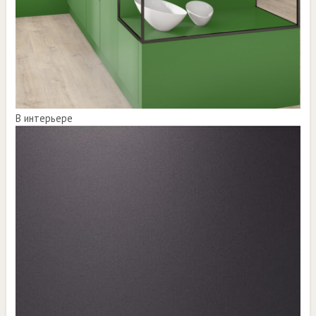
В интерьере