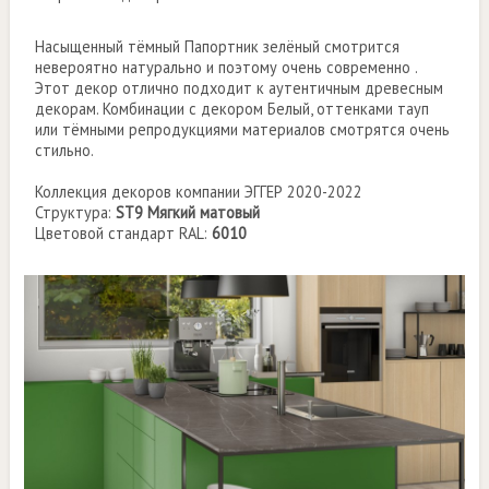
Насыщенный тёмный Папортник зелёный смотрится
невероятно натурально и поэтому очень современно .
Этот декор отлично подходит к аутентичным древесным
декорам. Комбинации с декором Белый, оттенками тауп
или тёмными репродукциями материалов смотрятся очень
стильно.
Коллекция декоров компании ЭГГЕР 2020-2022
Структура:
ST9 Мягкий матовый
Цветовой стандарт RAL:
6010