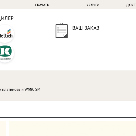
СКАЧАТЬ
УСЛУГИ
ДОСТ
ДИЛЕР
ВАШ ЗАКАЗ
й платиновый W980 SM