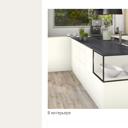
В интерьере