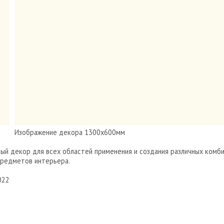
Изображение декора 1300х600мм
ый декор для всех областей применения и создания различных комби
предметов интерьера.
022