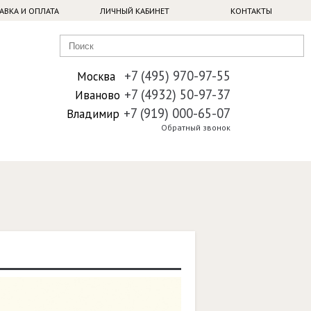
АВКА И ОПЛАТА
ЛИЧНЫЙ КАБИНЕТ
КОНТАКТЫ
+7 (495) 970-97-55
Москва
+7 (4932) 50-97-37
Иваново
+7 (919) 000-65-07
Владимир
Обратный звонок