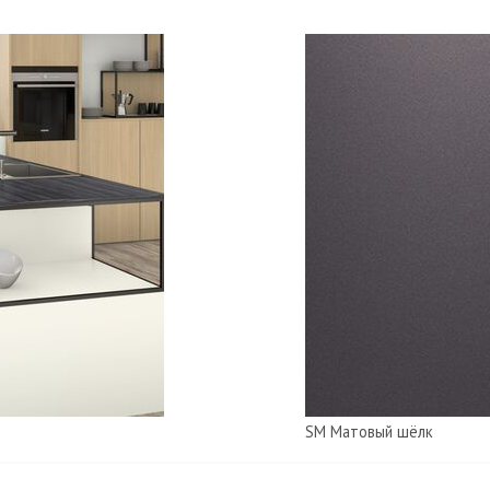
SM Матовый шёлк