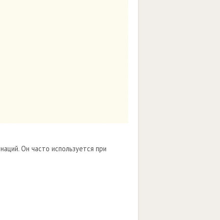
наций. Он часто используется при