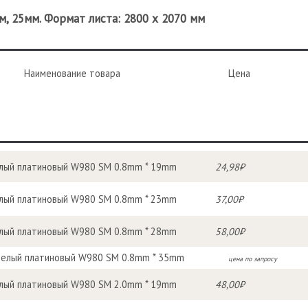
, 25мм. Формат листа: 2800 х 2070 мм
Наименование товара
Цена
лый платиновый W980 SM 0.8mm * 19mm
24,98₽
лый платиновый W980 SM 0.8mm * 23mm
37,00₽
лый платиновый W980 SM 0.8mm * 28mm
58,00₽
Белый платиновый W980 SM 0.8mm * 35mm
цена по запросу
лый платиновый W980 SM 2.0mm * 19mm
48,00₽