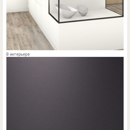
В интерьере