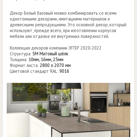
Декор Белый базовый можно комбинировать со всеми
однотонными декорами, имитациями материалов и
древесными репродукциями. Это основной декор, который
используют, прежде всего, при изготовлении корпусов
мебели или отделке её внутренних поверхностей.
Коллекция декоров компании ЭГГЕР 2020-2022
Структура:
SM Матовый шёлк
Толщина:
10мм, 16мм, 25мм
Формат листа:
2800 х 2070 мм
Цветовой стандарт RAL:
9016