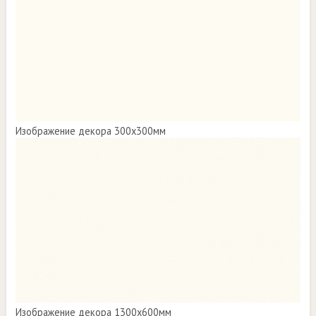
Изображение декора 300х300мм
Изображение декора 1300х600мм