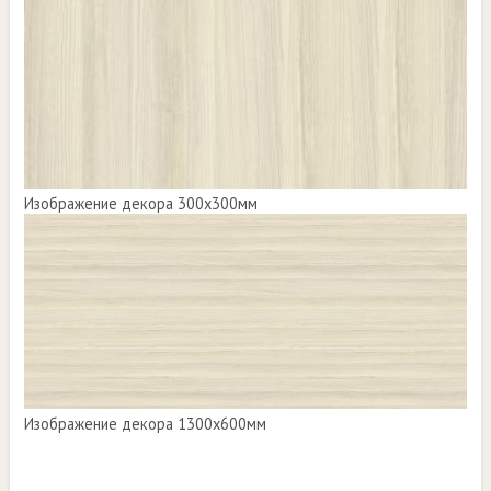
Изображение декора 300х300мм
Изображение декора 1300х600мм