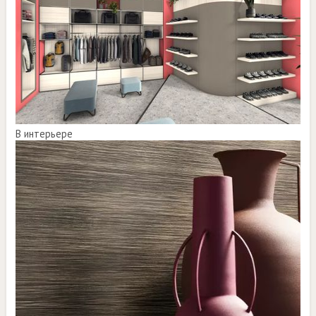
В интерьере