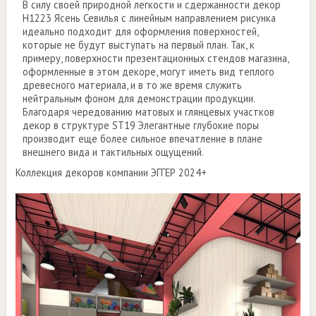
В силу своей природной легкости и сдержанности декор
H1223 Ясень Севилья с линейным направлением рисунка
идеально подходит для оформления поверхностей,
которые не будут выступать на первый план. Так, к
примеру, поверхности презентационных стендов магазина,
оформленные в этом декоре, могут иметь вид теплого
древесного материала, и в то же время служить
нейтральным фоном для демонстрации продукции.
Благодаря чередованию матовых и глянцевых участков
декор в структуре ST19 Элегантные глубокие поры
производит еще более сильное впечатление в плане
внешнего вида и тактильных ощущений.
Коллекция декоров компании ЭГГЕР 2024+