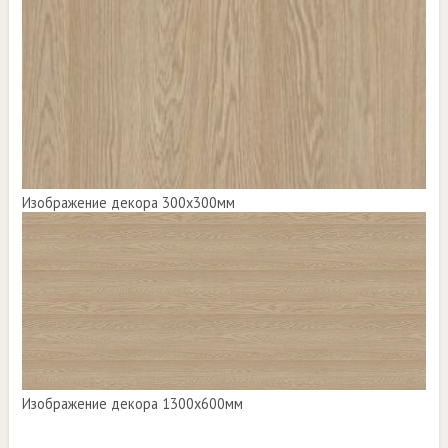
Изображение декора 300х300мм
Изображение декора 1300х600мм