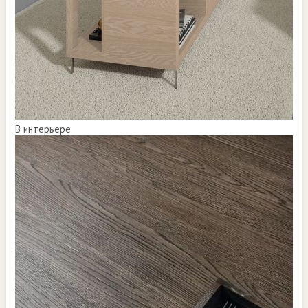
В интерьере