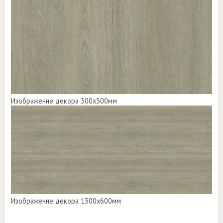
Изображение декора 300х300мм
Изображение декора 1300х600мм