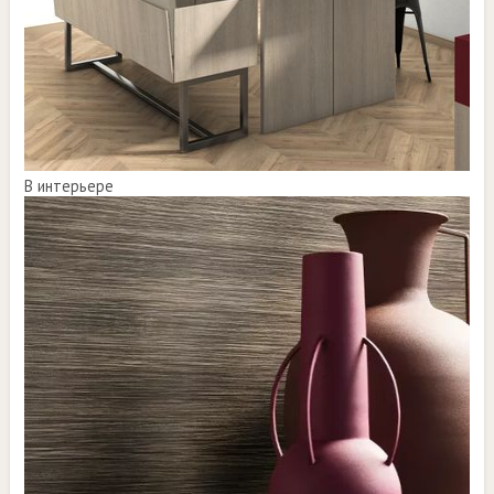
В интерьере